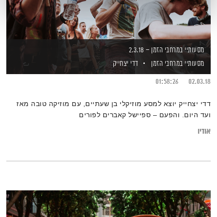
מסעותיי במרחבי הזמן – 2.3.18
מסעותיי במרחבי הזמן
דדי יצחייק
01:58:26
02.03.18
דדי יצחייק יוצא למסע מוזיקלי בן שעתיים, עם מוזיקה טובה מאז
ועד היום. והפעם – ספיישל קאברים לפורים
אודיו