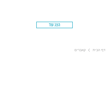
הצג עוד
דף הבית
קאברים