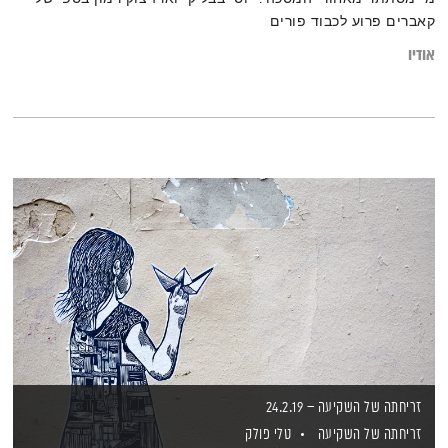
קאברים פרוע לכבוד פורים
אודיו
זריחתה של השקיעה – 24.2.19
זריחתה של השקיעה
טלי פולק