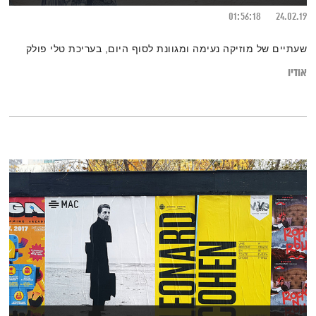
01:56:18
24.02.19
שעתיים של מוזיקה נעימה ומגוונת לסוף היום, בעריכת טלי פולק
אודיו