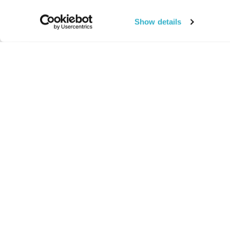
Show details
החיים:
מהותי
מהות החיים