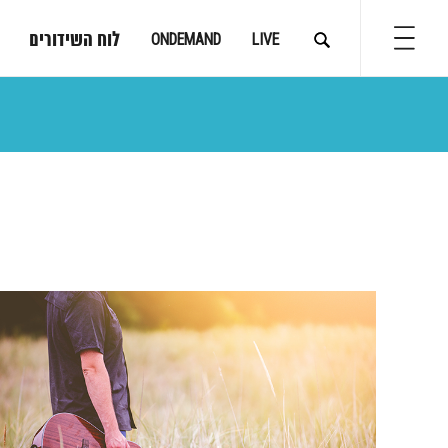
לוח השידורים
ONDEMAND
LIVE