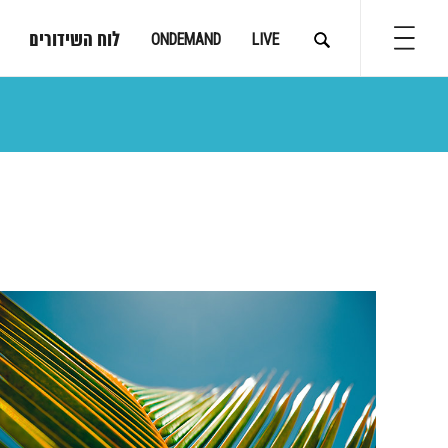
לוח השידורים
ONDEMAND
LIVE