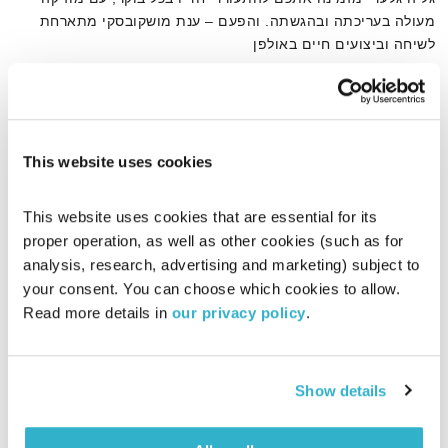
מעולה בעריכתה ובהגשתה. והפעם – ענת מושקובסקי מתארחת
לשיחה וביצועים חיים באולפן
אודיו
This website uses cookies
דף הבית
ענת מושקובסקי
This website uses cookies that are essential for its 
proper operation, as well as other cookies (such as for 
analysis, research, advertising and marketing) subject to 
your consent. You can choose which cookies to allow. 
Read more details in 
our privacy policy
.
Show details