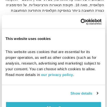
הקלאסית, מאה 18. תקופת הנאורות והרציונאליות. על הסימפוניה
כצורה החשובה ביותר במוסיקה הקלאסית והתודעה המתעצבת
בהשפעתה
אודיו
This website uses cookies
דף הבית
סימפוניה
This website uses cookies that are essential for its 
proper operation, as well as other cookies (such as for 
analysis, research, advertising and marketing) subject to 
your consent. You can choose which cookies to allow. 
Read more details in 
our privacy policy
.
Show details