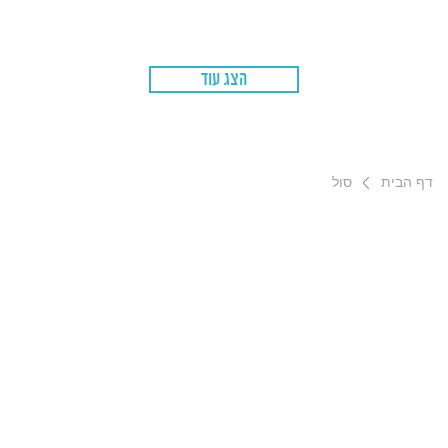
הצג עוד
דף הבית
סול