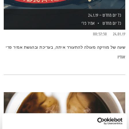
כל יום מחדש – 24.1.19
כל יום מחדש
אמיר פרי
00:57:50
24.01.19
שעה של מוזיקה מעולה להתעורר איתה, בעריכת ובהגשת אמיר פרי
אודיו