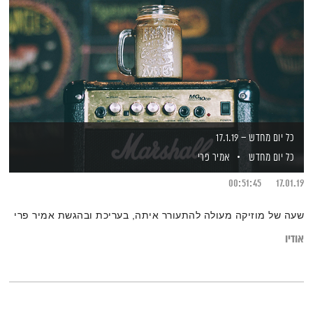
כל יום מחדש – 17.1.19
כל יום מחדש
אמיר פרי
00:51:45
17.01.19
שעה של מוזיקה מעולה להתעורר איתה, בעריכת ובהגשת אמיר פרי
אודיו