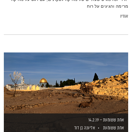
מרימה והגיגים על רוח
אודיו
אחת ששומעת – 14.2.19
אחת ששומעת
אליענה בן דוד