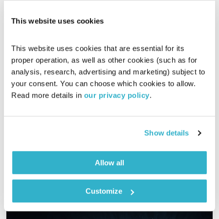
This website uses cookies
This website uses cookies that are essential for its 
כל יום מחדש – 22.1.19
proper operation, as well as other cookies (such as for 
כל יום מחדש
אמיר פרי
analysis, research, advertising and marketing) subject to 
00:57:20
22.01.19
your consent. You can choose which cookies to allow. 
Read more details in 
our privacy policy
.
שעה של מוזיקה מעולה להתעורר איתה, בעריכת ובהגשת אמיר פרי
אודיו
Show details
Allow all
Customize