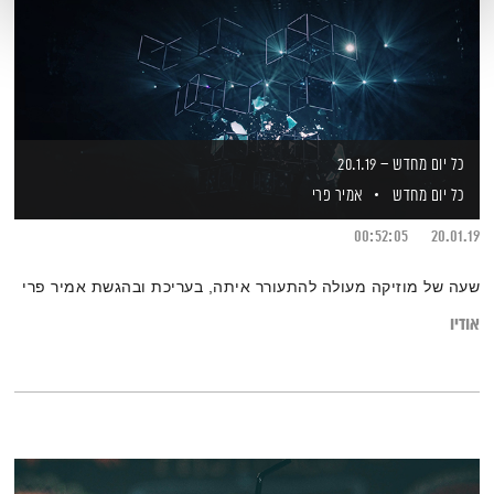
כל יום מחדש – 20.1.19
כל יום מחדש
אמיר פרי
00:52:05
20.01.19
שעה של מוזיקה מעולה להתעורר איתה, בעריכת ובהגשת אמיר פרי
אודיו