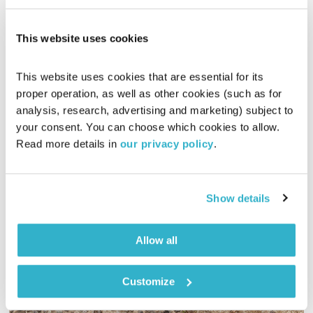
This website uses cookies
הגרוב השישי – 14.12.18
הגרוב השישי
רמונה נקדימון
This website uses cookies that are essential for its 
proper operation, as well as other cookies (such as for 
02:56:39
14.12.18
analysis, research, advertising and marketing) subject to 
your consent. You can choose which cookies to allow. 
מוזיקה שמחברת עולמות בעריכת רמונה נקדימון
Read more details in 
our privacy policy
.
אודיו
Show details
Allow all
Customize