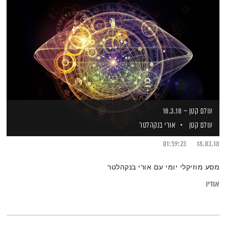
עולם קטן – 18.3.18
עולם קטן
אורי בנקהלטר
01:59:23
18.03.18
מסע מוזיקלי יומי עם אורי בנקהלטר
אודיו