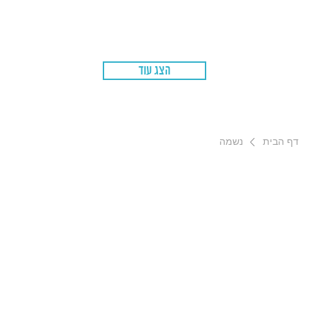
הצג עוד
דף הבית
נשמה