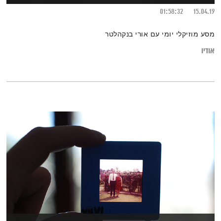
01:58:32
15.04.19
מסע מוזיקלי יומי עם אורי בנקהלטר
אודיו