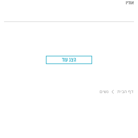
אודיו
הצג עוד
דף הבית
נשים