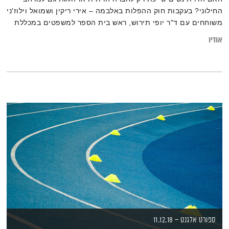
החילוני? בעקבות חוק ההפלות באלבמה – אירי ריקין ושמואל וילוז'ני
משוחחים עם ד"ר יופי תירוש, ראש בית הספר למשפטים במכללת
ספיר
אודיו
ספורט אלגנט – 11.12.18