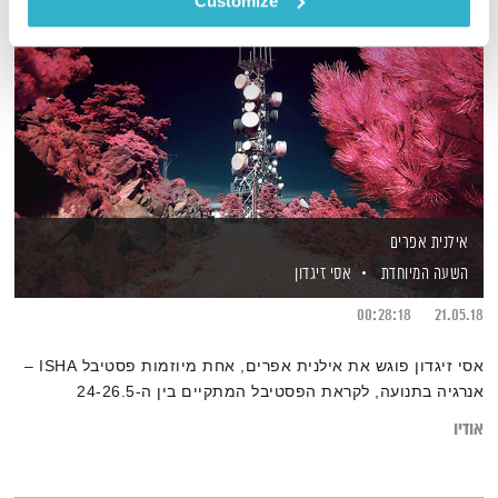
Customize
אילנית אפרים
השעה המיוחדת
אסי זיגדון
00:28:18
21.05.18
אסי זיגדון פוגש את אילנית אפרים, אחת מיוזמות פסטיבל ISHA –
אנרגיה בתנועה, לקראת הפסטיבל המתקיים בין ה-24-26.5
אודיו