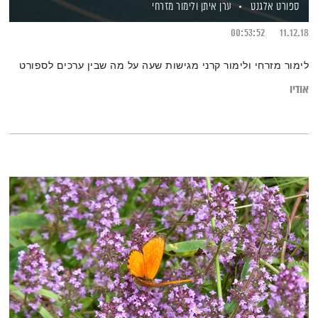
ספורט אלגנט
ערן איתן
ולימור מזרחי
00:53:52
11.12.18
לימור מזרחי ולימור קרני מגישות שעה על מה שבין ערכים לספורט
אודיו