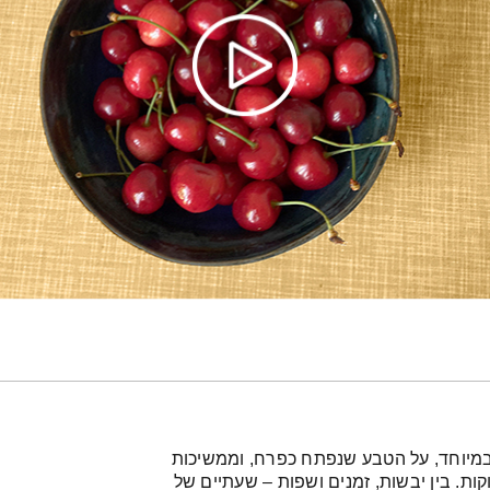
במיוחד, על הטבע שנפתח כפרח, וממשיכות
ות. בין יבשות, זמנים ושפות – שעתיים של