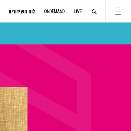
לוח השידורים
ONDEMAND
LIVE