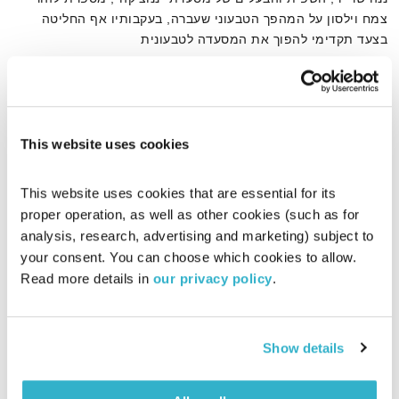
צמח וילסון על המהפך הטבעוני שעברה, בעקבותיו אף החליטה
בצעד תקדימי להפוך את המסעדה לטבעונית
אודיו
This website uses cookies
דף הבית
ננוצ'קה
This website uses cookies that are essential for its 
proper operation, as well as other cookies (such as for 
analysis, research, advertising and marketing) subject to 
your consent. You can choose which cookies to allow. 
Read more details in 
our privacy policy
.
Show details