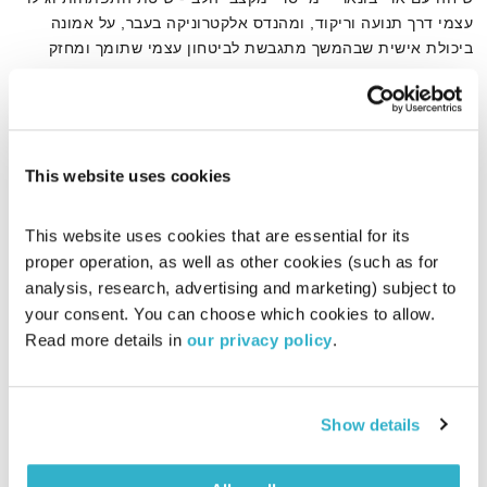
עצמי דרך תנועה וריקוד, ומהנדס אלקטרוניקה בעבר, על אמונה
ביכולת אישית שבהמשך מתגבשת לביטחון עצמי שתומך ומחזק
אותה, על אומץ ונועזות לעשות את מה שנדרש למרות הפחד, ועל
אודיו
היכולת להעמיד את עצמנו למבחן
This website uses cookies
דף הבית
נועזות
This website uses cookies that are essential for its 
proper operation, as well as other cookies (such as for 
analysis, research, advertising and marketing) subject to 
your consent. You can choose which cookies to allow. 
Read more details in 
our privacy policy
.
Show details