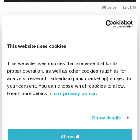
00:57:57
12.01.15
הגוטליבים מחפשים את המהות הגדולה בתוך המילים הקטנות.
מילים יומיומיות מונחות תחת הגוטליבסקופ, והפעם – "נעל"
אודיו
This website uses cookies
This website uses cookies that are essential for its 
proper operation, as well as other cookies (such as for 
analysis, research, advertising and marketing) subject to 
your consent. You can choose which cookies to allow. 
Read more details in 
our privacy policy
.
Show details
Allow all