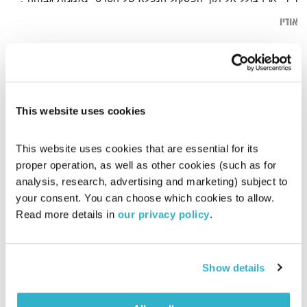
אודיו
דף הבית
נאמנות גבוהה
This website uses cookies
This website uses cookies that are essential for its 
proper operation, as well as other cookies (such as for 
analysis, research, advertising and marketing) subject to 
your consent. You can choose which cookies to allow. 
Read more details in 
our privacy policy
.
Show details