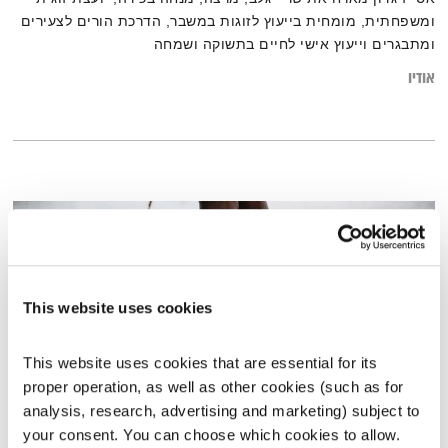
ומשפחתית, מומחית בייעוץ לזוגות במשבר, הדרכת הורים לצעירים
ומתבגרים וייעוץ אישי לחיים בתשוקה ושמחה
אודיו
This website uses cookies
This website uses cookies that are essential for its 
proper operation, as well as other cookies (such as for 
analysis, research, advertising and marketing) subject to 
חניתה רודני
your consent. You can choose which cookies to allow. 