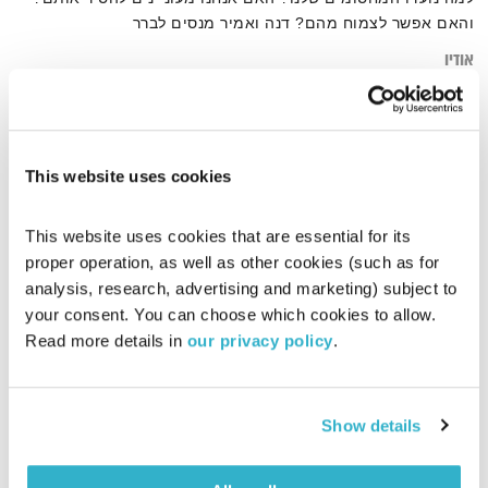
והאם אפשר לצמוח מהם? דנה ואמיר מנסים לברר
אודיו
This website uses cookies
דף הבית
מעצורים
This website uses cookies that are essential for its 
proper operation, as well as other cookies (such as for 
analysis, research, advertising and marketing) subject to 
your consent. You can choose which cookies to allow. 
Read more details in 
our privacy policy
.
Show details