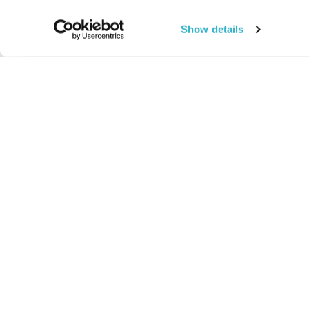
Show details
החיים:
מהותי
מהות החיים