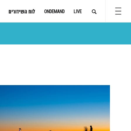
לוח השידורים
ONDEMAND
LIVE