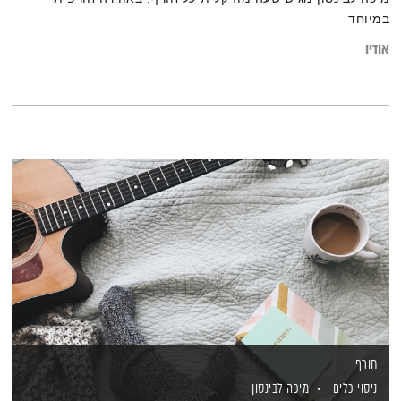
במיוחד
אודיו
חורף
ניסוי כלים
מיכה לבינסון