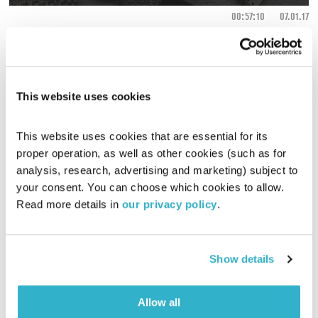
00:57:10
07.01.17
בחוץ קר וגשום, אבל בפנים נעים וחם; מיכה לבינסון מזמין אתכם
לשעה של מוזיקה שכיף להתרכבל איתה
אודיו
This website uses cookies
This website uses cookies that are essential for its 
proper operation, as well as other cookies (such as for 
analysis, research, advertising and marketing) subject to 
your consent. You can choose which cookies to allow. 
Read more details in 
our privacy policy
.
Show details
Allow all