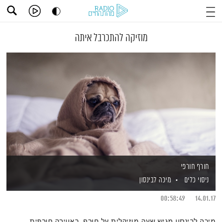
מוזיקה להתכרבל איתה
חורף חורפי
ניסוי כלים
מיכה לבינסון
00:58:49
14.01.17
מיכה לבינסון מגיש שעה מוזיקלית על חורף, באווירה חורפית