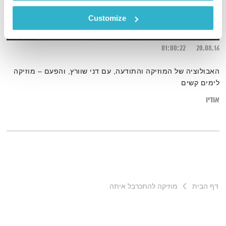
מוזיקה לימים קשים
Customize
סולמות בזמן
דני שוורץ
01:00:22
20.08.16
האבולוציה של המוזיקה והתודעה, עם דני שוורץ, והפעם – מוזיקה
לימים קשים
אודיו
דף הבית
מוזיקה להתכרבל איתה