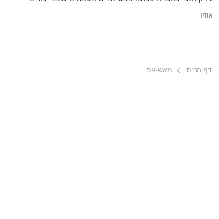
אודיו
דף הבית
מאש-אפ