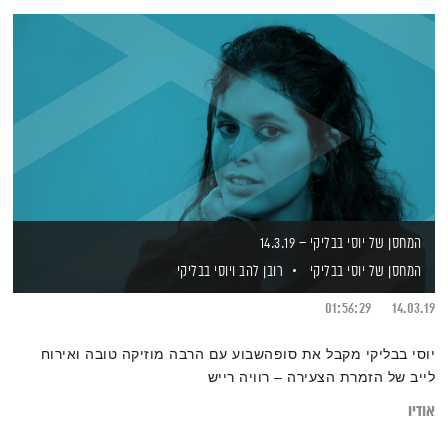
המחסן של יוסי בבליקי – 14.3.19
המחסן של יוסי בבליקי
רובן להב
ויוסי בבליקי
01:56:29
14.03.19
יוסי בבליקי מקבל את סופהשבוע עם הרבה מוזיקה טובה ואירוח
לייב של הזמרת הצעירה – רוויה רייש
אודיו