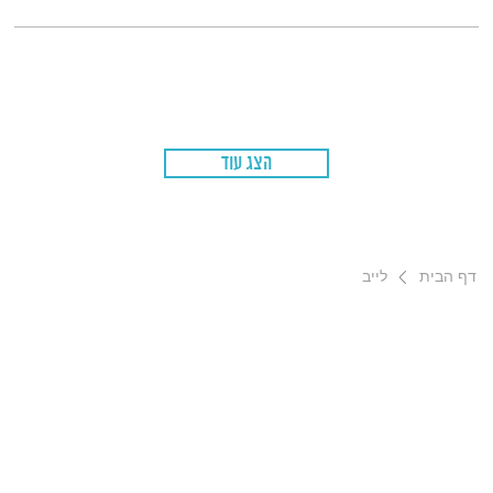
הצג עוד
דף הבית
לייב