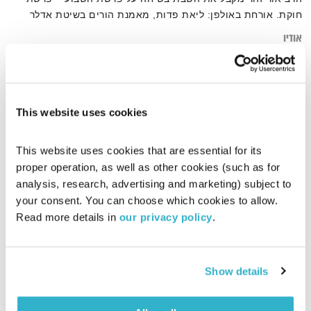
חוקת. אורחת באולפן: ליאת פדות, מאמנת הורים בשיטת אדלר
אודיו
This website uses cookies
דף הבית
ליאת פדות
This website uses cookies that are essential for its 
proper operation, as well as other cookies (such as for 
analysis, research, advertising and marketing) subject to 
your consent. You can choose which cookies to allow. 
Read more details in 
our privacy policy
.
Show details