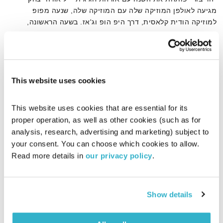
מגיעה לאולפן המוזיקה שלה עם המוזיקה שלה, שנעה מפופ
למוזיקה הודית קלאסית, דרך היפ הופ וג'אז. בשעה הראשונה,
כרגיל, מוזיקה חדשה מקומית
אודיו
This website uses cookies
דף הבית
ליאורה יצחק
This website uses cookies that are essential for its 
proper operation, as well as other cookies (such as for 
analysis, research, advertising and marketing) subject to 
your consent. You can choose which cookies to allow. 
Read more details in 
our privacy policy
.
Show details