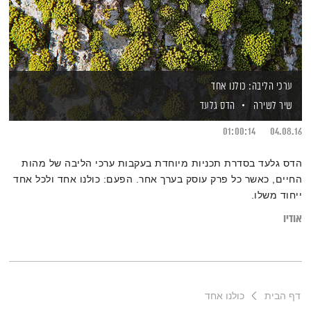
ערכי הליבה: כולנו אחד
שיר לשירה
הדס גלעד
01:00:14
04.08.16
הדס גלעד בסדרת תכניות מיוחדת בעקבות ערכי הליבה של מהות
החיים, כאשר כל פרק עוסק בערך אחר. הפעם: כולנו אחד ולכל אחד
ייחוד משלו.
אודיו
דף הבית
כולנו אחד