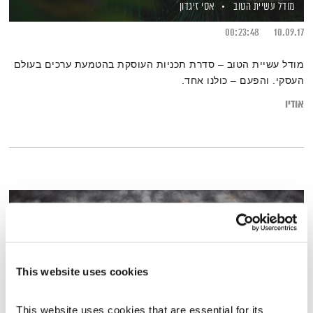
מודל עשיית הטוב
אסי זיגדון
00:23:48
10.09.17
מודל עשיית הטוב – סדרת תכניות העוסקת בהטמעת ערכים בעולם
העסקי. והפעם – כולנו אחד.
אודיו
This website uses cookies
This website uses cookies that are essential for its 