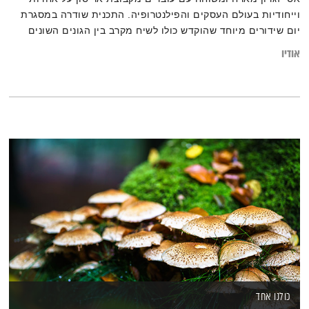
וייחודיות בעולם העסקים והפילנטרופיה. התכנית שודרה במסגרת
יום שידורים מיוחד שהוקדש כולו לשיח מקרב בין הגונים השונים
בפאזל הישראלי
אודיו
כולנו אחד