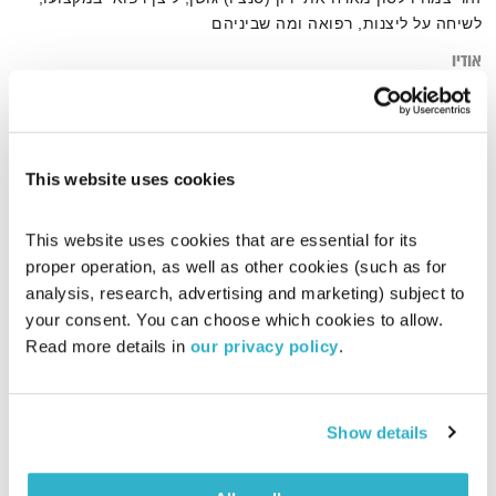
לשיחה על ליצנות, רפואה ומה שביניהם
אודיו
This website uses cookies
דף הבית
ירון (סנצ'ו) גושן
This website uses cookies that are essential for its 
proper operation, as well as other cookies (such as for 
analysis, research, advertising and marketing) subject to 
your consent. You can choose which cookies to allow. 
Read more details in 
our privacy policy
.
Show details