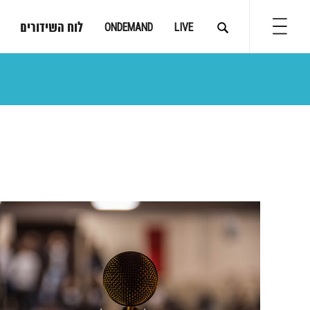
לוח השידורים
ONDEMAND
LIVE