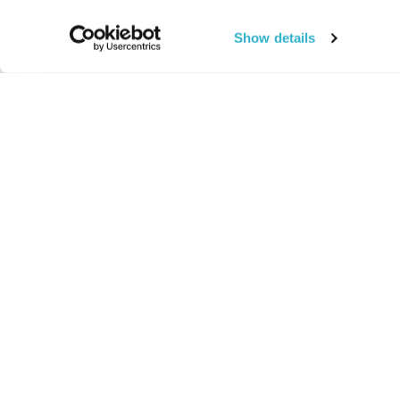
Show details
החיים:
מהותי
מהות החיים