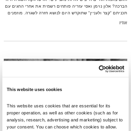
הברכה? אלון נוימן ואסי עזריה פותחים רשמית את אחרי החגים עם
תכניתם "קצר ולעניין" שתוקדש היום לנושא חזרה לשגרה. מוזמנים
להרחיב על ידי קריאת הכתבה:
אודיו
"מצאתם את הרוטינה היומית המושלמת? מעולה, עכשיו הזמן
לשבש אותה קצת באופן יזום"
This website uses cookies
This website uses cookies that are essential for its 
proper operation, as well as other cookies (such as for 
analysis, research, advertising and marketing) subject to 
עמוד
your consent. You can choose which cookies to allow. 