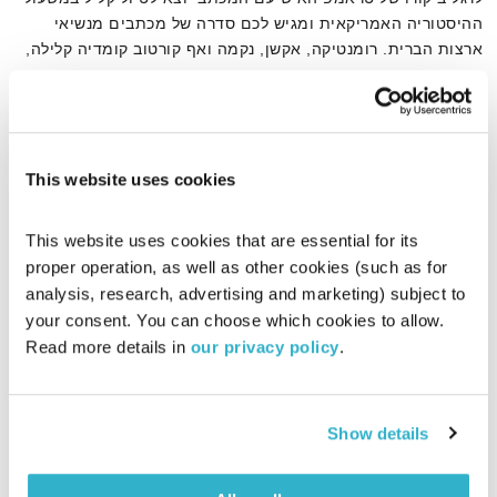
ההיסטוריה האמריקאית ומגיש לכם סדרה של מכתבים מנשיאי
ארצות הברית. רומנטיקה, אקשן, נקמה ואף קורטוב קומדיה קלילה,
בכל זאת, באמריקה כמו באמריקה, הם עושים הכל בגדול!
אודיו
This website uses cookies
דף הבית
טראמפ
This website uses cookies that are essential for its 
proper operation, as well as other cookies (such as for 
analysis, research, advertising and marketing) subject to 
your consent. You can choose which cookies to allow. 
Read more details in 
our privacy policy
.
Show details