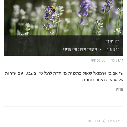
ט"ו בשבט
קבלו תיקון
שמואל שאול
ושי אביבי
00:58:38
15.01.14
שי אביבי ושמואל שאול בתכנית מיוחדת לרגל ט"ו בשבט, עם שיחות
על טבע וצמיחה רוחנית
אודיו
דף הבית
ט"ו באב