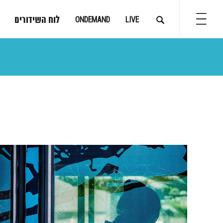
לוח השידורים
ONDEMAND
LIVE