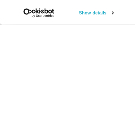
Show details
החיים:
מהותי
מהות החיים