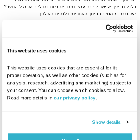
כלכלית. איך אפשר לפתח עמידותת ואחריות כלכלית אל מול הנוער?
יעל נבט, מומחית בחינוך לאחריות כלכלית באולפן
אודיו
This website uses cookies
דף הבית
חיסכון
This website uses cookies that are essential for its 
proper operation, as well as other cookies (such as for 
analysis, research, advertising and marketing) subject to 
your consent. You can choose which cookies to allow. 
Read more details in 
our privacy policy
.
Show details