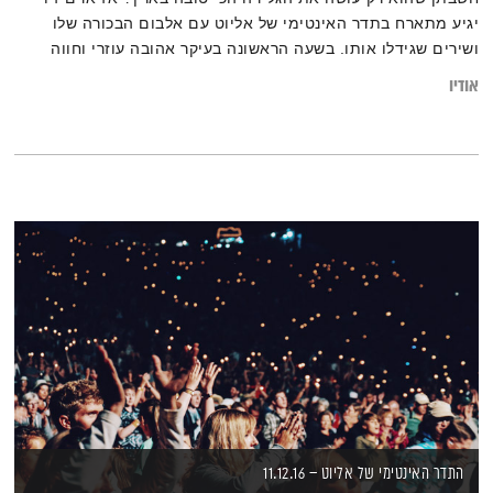
יגיע מתארח בתדר האינטימי של אליוט עם אלבום הבכורה שלו
ושירים שגידלו אותו. בשעה הראשונה בעיקר אהובה עוזרי וחווה
אלברשטיין
אודיו
התדר האינטימי של אליוט – 11.12.16