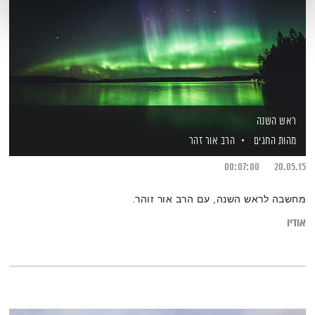
ראש השנה
מהות החגים
הרב אור זהר
00:07:00
20.05.15
מחשבה לראש השנה, עם הרב אור זוהר.
אודיו