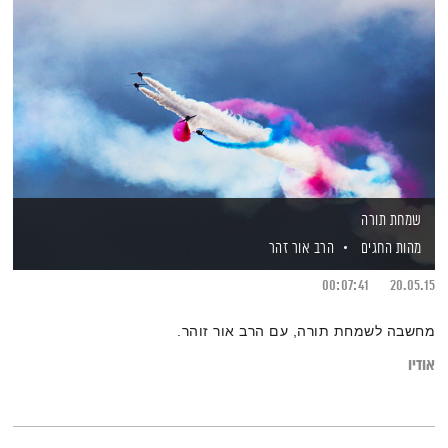
שמחת תורה
מהות החגים
הרב אור זהר
00:07:41
20.05.15
מחשבה לשמחת תורה, עם הרב אור זוהר.
אודיו