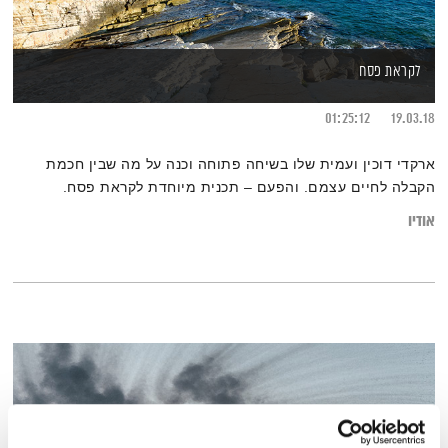
לקראת פסח
01:25:12
19.03.18
ארקדי דוכין ועמית שלו בשיחה פתוחה וכנה על מה שבין חכמת
הקבלה לחיים עצמם. והפעם – תכנית מיוחדת לקראת פסח.
אודיו