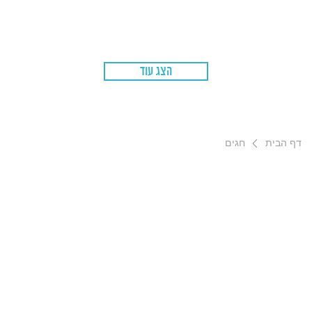
הצג עוד
דף הבית
חגים