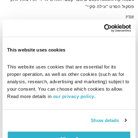
פסקול הסרט "ונילה סקיי"
אודיו
This website uses cookies
דף הבית
ונילה סקיי
This website uses cookies that are essential for its 
proper operation, as well as other cookies (such as for 
analysis, research, advertising and marketing) subject to 
your consent. You can choose which cookies to allow. 
Read more details in 
our privacy policy
.
Show details