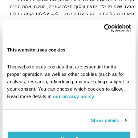
הרעב שלה רק ילך ויתפח ובסוף תגלה שאתה, הנוקם, אתה המנה
האחרונה של החיה. האיש עם המכתב בלקט עלילות נקמה שנולדו
ממכתבים.
אודיו
This website uses cookies
דף הבית
ונדטה
This website uses cookies that are essential for its 
proper operation, as well as other cookies (such as for 
analysis, research, advertising and marketing) subject to 
your consent. You can choose which cookies to allow. 
Read more details in 
our privacy policy
.
Show details