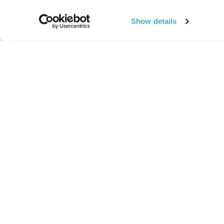
Show details
החיים:
מהותי
מהות החיים