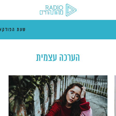
שעת הפודקא
הערכה עצמית