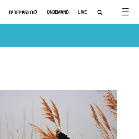
לוח השידורים
ONDEMAND
LIVE