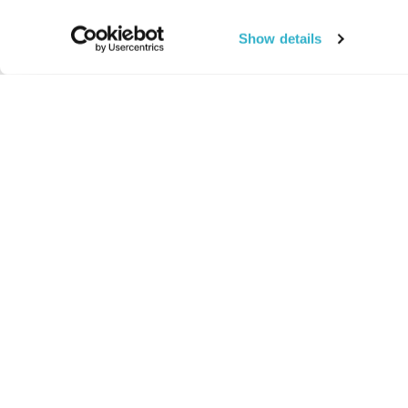
Show details
החיים:
מהותי
מהות החיים