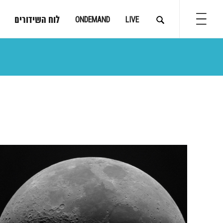
לוח השידורים
ONDEMAND
LIVE