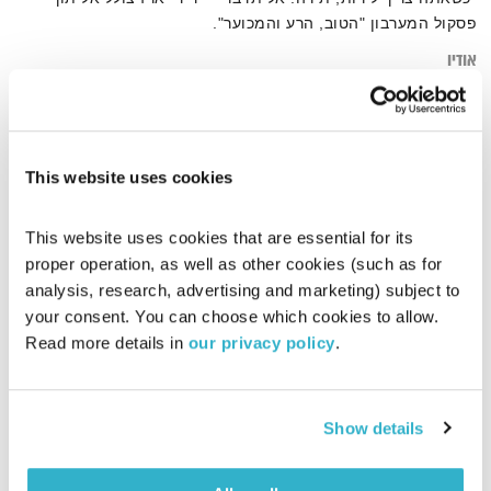
פסקול המערבון "הטוב, הרע והמכוער".
אודיו
This website uses cookies
דף הבית
הטוב הרע והמכוער
This website uses cookies that are essential for its 
proper operation, as well as other cookies (such as for 
analysis, research, advertising and marketing) subject to 
your consent. You can choose which cookies to allow. 
Read more details in 
our privacy policy
.
Show details