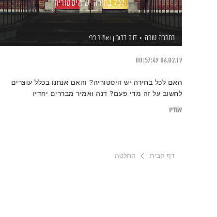
לכל בחירה יש היסטוריה
בחברה טובה
דנה דבורין
ואמיר פרי
00:57:49
06.02.19
האם לכל בחירה יש היסטוריה? והאם אנחנו בכלל עוצרים
לחשוב על זה מדי פעם? דנה ואמיר מבררים יחדיו
אודיו
דף הבית
החלטה