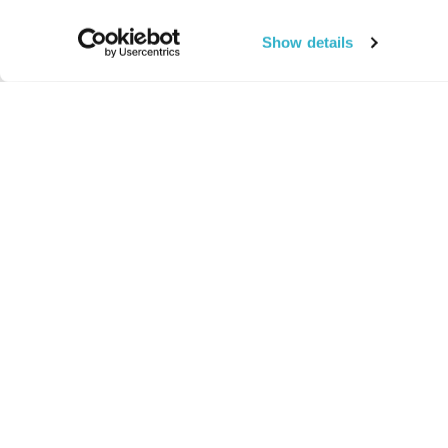
Show details
החיים:
מהותי
מהות החיים