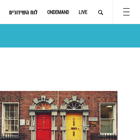
לוח השידורים
ONDEMAND
LIVE