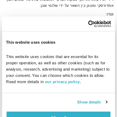
אמדורסקי ומנוגן בין השאר על ידי שלומי שבן.
אודיו
This website uses cookies
דף הבית
האסונות של נינה
This website uses cookies that are essential for its 
proper operation, as well as other cookies (such as for 
analysis, research, advertising and marketing) subject to 
your consent. You can choose which cookies to allow. 
Read more details in 
our privacy policy
.
Show details