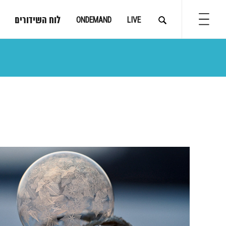
לוח השידורים
ONDEMAND
LIVE