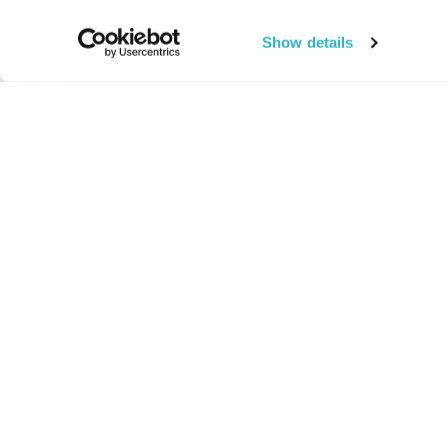
Show details
החיים:
מהותי
מהות החיים