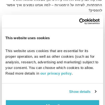
התפתחות, לשיחה על הימנעויות – למה אנחנו נמנעים ואיך אפשר
להפסיק?
אודיו
This website uses cookies
דף הבית
דחייה
This website uses cookies that are essential for its 
proper operation, as well as other cookies (such as for 
analysis, research, advertising and marketing) subject to 
your consent. You can choose which cookies to allow. 
Read more details in 
our privacy policy
.
Show details