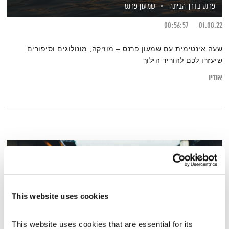
פרנס בדרך הביתה
שמעון פרנס
00:56:57
01.08.22
שעה אינטימית עם שמעון פרנס – מוזיקה, מונולוגים וסיפורים
שיעזרו לכם להוריד הילוך
אודיו
This website uses cookies
This website uses cookies that are essential for its 