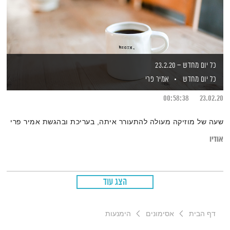
כל יום מחדש – 23.2.20
כל יום מחדש
אמיר פרי
00:58:38
23.02.20
שעה של מוזיקה מעולה להתעורר איתה, בעריכת ובהגשת אמיר פרי
אודיו
הצג עוד
דף הבית
אסימונים
הימנעות