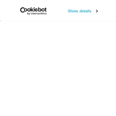
Show details
החיים:
מהותי
מהות החיים