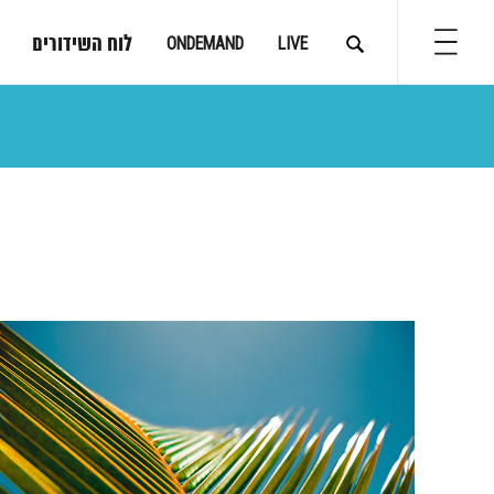
לוח השידורים
ONDEMAND
LIVE