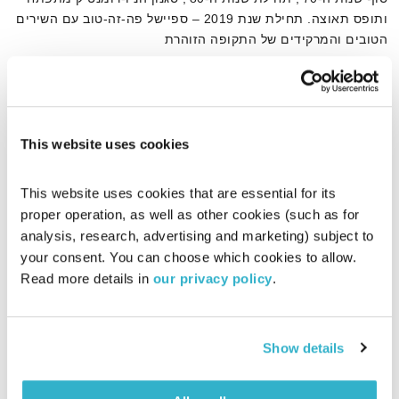
ותופס תאוצה. תחילת שנת 2019 – ספיישל פה-זה-טוב עם השירים
הטובים והמרקידים של התקופה הזוהרת
אודיו
This website uses cookies
דף הבית
גלאם
This website uses cookies that are essential for its 
proper operation, as well as other cookies (such as for 
analysis, research, advertising and marketing) subject to 
your consent. You can choose which cookies to allow. 
Read more details in 
our privacy policy
.
Show details