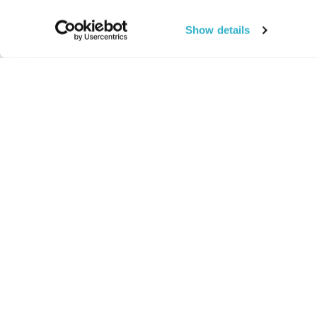
Show details
החיים:
מהותי
מהות החיים