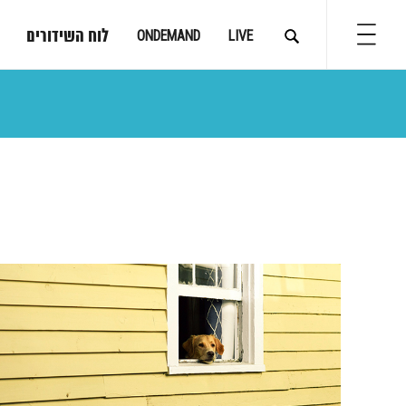
לוח השידורים
ONDEMAND
LIVE