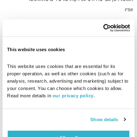
אודיו
דף הבית
גבי ברדה
This website uses cookies
This website uses cookies that are essential for its 
proper operation, as well as other cookies (such as for 
analysis, research, advertising and marketing) subject to 
your consent. You can choose which cookies to allow. 
Read more details in 
our privacy policy
.
Show details