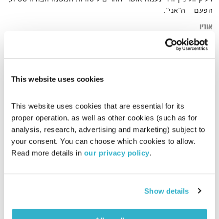
הפעם – ה"אני".
אודיו
This website uses cookies
דף הבית
בןדהיזם
This website uses cookies that are essential for its 
proper operation, as well as other cookies (such as for 
analysis, research, advertising and marketing) subject to 
your consent. You can choose which cookies to allow. 
Read more details in 
our privacy policy
.
Show details