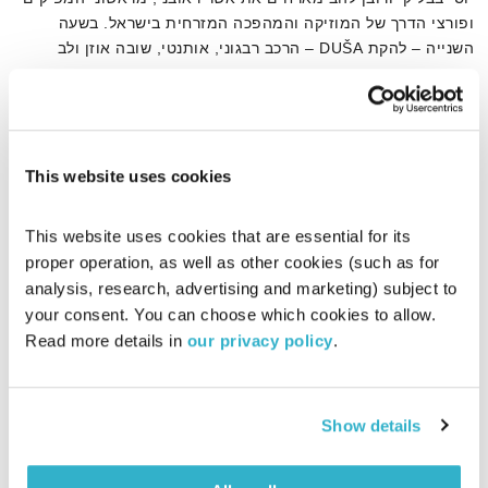
ופורצי הדרך של המוזיקה והמהפכה המזרחית בישראל. בשעה
השנייה – להקת DUŠA – הרכב רבגוני, אותנטי, שובה אוזן ולב
שמגיש מוזיקה בלקנית-צוענית המעטרת את הנוסטלגיה של פעם
אודיו
בקריצה עכשווית ומקפיצה, בסשן לייב באולפן
This website uses cookies
דף הבית
בלקנית
This website uses cookies that are essential for its 
proper operation, as well as other cookies (such as for 
analysis, research, advertising and marketing) subject to 
your consent. You can choose which cookies to allow. 
Read more details in 
our privacy policy
.
Show details