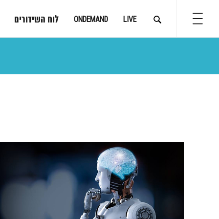
לוח השידורים
ONDEMAND
LIVE