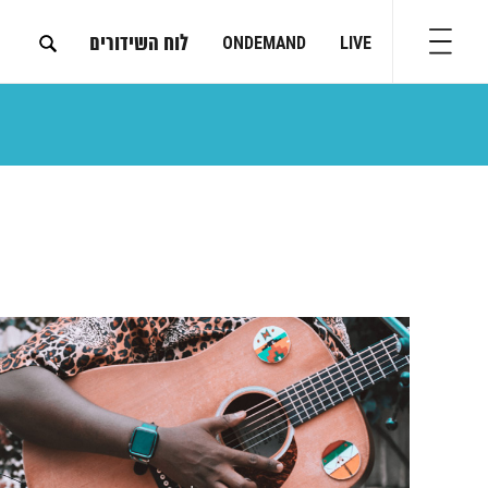
לוח השידורים
ONDEMAND
LIVE