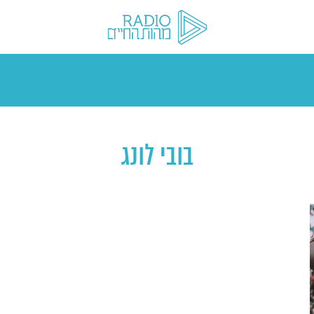
בובי לונג