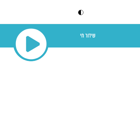
שידור חי