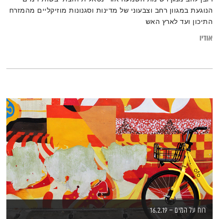
הנוגעת במגוון רחב וצבעוני של מדינות וסגנונות מוזיקליים מהמזרח
התיכון ועד לארץ האש
אודיו
רוח על המים – 16.2.19