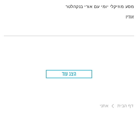
מסע מוזיקלי יומי עם אורי בנקהלטר
אודיו
הצג עוד
דף הבית
אתני